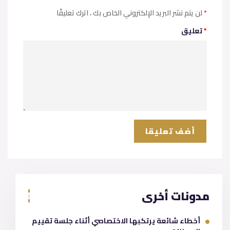
*
، اترك تعليقًا
لن يتم نشر البريد الإلكتروني الخاص بك
*
تعليق
مدونات أخرى
أخطاء شائعة يرتكبها الاختصاصي أثناء جلسة تقييم