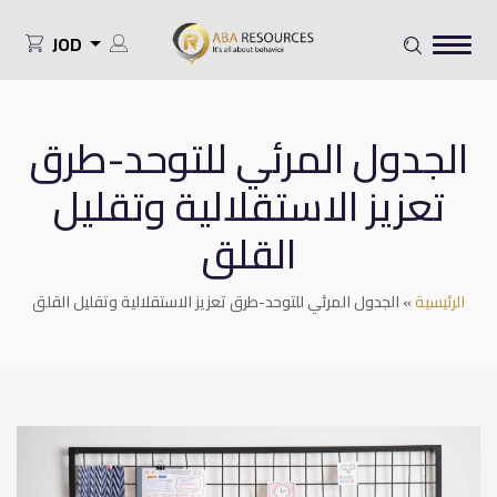
JOD
الجدول المرئي للتوحد-طرق
تعزيز الاستقلالية وتقليل
القلق
الرئيسية
»
الجدول المرئي للتوحد-طرق تعزيز الاستقلالية وتقليل القلق