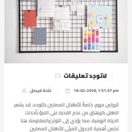
لاتوجد تعليقات
16-02-2026, 1:51:37 pm
غادة فيصل
الروتين مهم، خاصةً للأطفال المصابين بالتوحد، قد يشعر
الطفل بالإرهاق من عدم القدرة على التنبؤ بأحداث
الحياة اليومية، مما يؤدي إلى التوتر والمقاومة. هنا
تكمن أهمية الجدول المرئي للأطفال المصابين