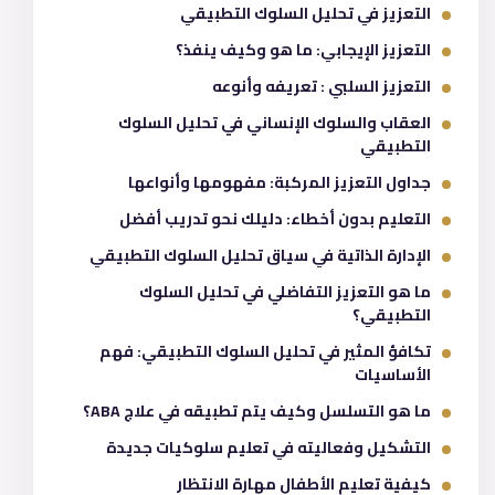
التعزيز في تحليل السلوك التطبيقي
التعزيز الإيجابي: ما هو وكيف ينفذ؟
التعزيز السلبي : تعريفه وأنوعه
العقاب والسلوك الإنساني في تحليل السلوك
التطبيقي
جداول التعزيز المركبة: مفهومها وأنواعها
التعليم بدون أخطاء: دليلك نحو تدريب أفضل
الإدارة الذاتية في سياق تحليل السلوك التطبيقي
ما هو التعزيز التفاضلي في تحليل السلوك
التطبيقي؟
تكافؤ المثير في تحليل السلوك التطبيقي: فهم
الأساسيات
ما هو التسلسل وكيف يتم تطبيقه في علاج ABA؟
التشكيل وفعاليته في تعليم سلوكيات جديدة
كيفية تعليم الأطفال مهارة الانتظار