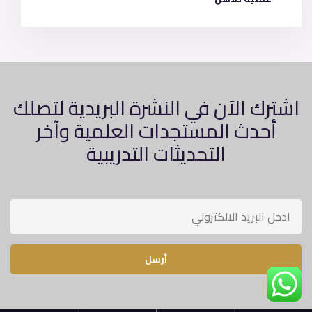
اشترك الآن في النشرة البريدية لتصلك
أحدث المستجدات العلمية وآخر
التحديثات التدريبية
أرسل