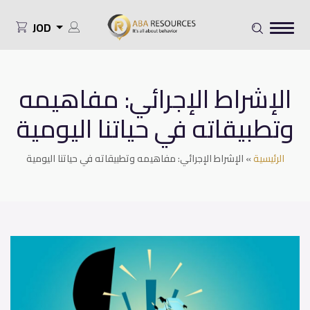
JOD
الإشراط الإجرائي: مفاهيمه
وتطبيقاته في حياتنا اليومية
الرئيسية
»
الإشراط الإجرائي: مفاهيمه وتطبيقاته في حياتنا اليومية