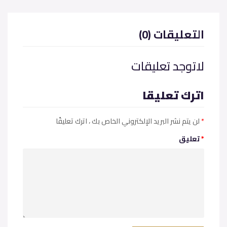
(0) التعليقات
لاتوجد تعليقات
اترك تعليقا
*
، اترك تعليقًا
لن يتم نشر البريد الإلكتروني الخاص بك
*
تعليق