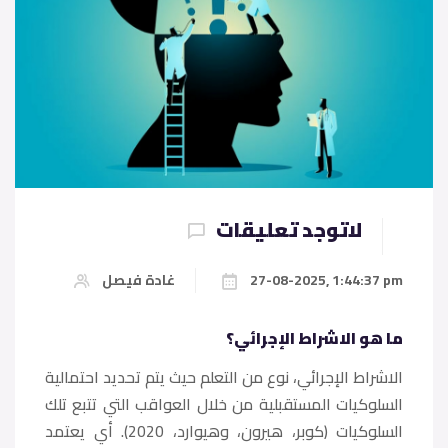
لاتوجد تعليقات
27-08-2025, 1:44:37 pm
غادة فيصل
ما هو الاشراط الإجرائي؟
الاشراط الإجرائي، نوع من التعلم حيث يتم تحديد احتمالية
السلوكيات المستقبلية من خلال العواقب التي تتبع تلك
السلوكيات (كوبر، هيرون، وهيوارد، 2020). أي يعتمد