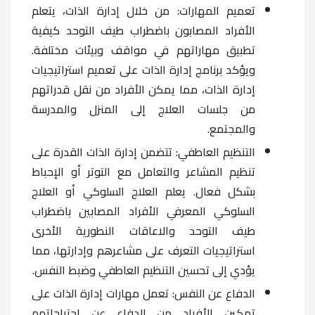
تعميم المهارات: من خلال إدارة الذات، يتعلم
الأفراد المصابون باضطراب طيف التوحد كيفية
تطبيق مهاراتهم في مواقف وبيئات مختلفة.
ويؤكد برنامج إدارة الذات على تعميم استراتيجيات
إدارة الذات، مما يمكن الأفراد من نقل قدراتهم
من جلسات العلاج إلى المنزل والمدرسة
والمجتمع.
التنظيم العاطفي: تتضمن إدارة الذات القدرة على
تنظيم المشاعر والتعامل مع التوتر أو الإحباط
بشكل فعال. يعلم العلاج السلوكي أو العلاج
السلوكي المعرفي الأفراد المصابين باضطراب
طيف التوحد والاعاقات النطورية الأخرى
استراتيجيات التعرف على مشاعرهم وإدارتها، مما
يؤدي إلى تحسين التنظيم العاطفي وضبط النفس.
الدفاع عن النفس: تعمل مهارات إدارة الذات على
تمكين الأفراد من الدفاع عن احتياجاتهم