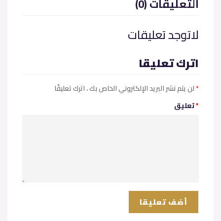
(0) التعليقات
لاتوجد تعليقات
اترك تعليقا
*
، اترك تعليقًا
لن يتم نشر البريد الإلكتروني الخاص بك
*
تعليق