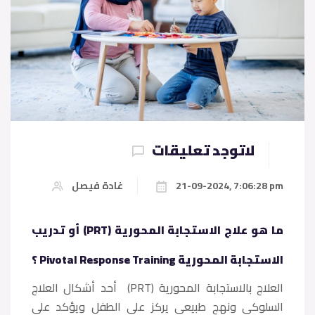
لاتوجد تعليقات
21-09-2024, 7:06:28 pm
غادة فيصل
ما هو علاج الاستجابة المحورية (PRT) أو تدريب
الاستجابة المحورية Pivotal Response Training ؟
العلاج بالاستجابة المحورية (PRT) أحد أشكال العلاج
السلوكي ونهج طبيعي يركز على الطفل ويؤكد على