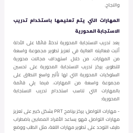
والنجاح.
المهارات التي يتم تعليمها باستخدام تدريب
الاستجابة المحورية
يعد تدريب الاستجابة المحورية تدخلاً قائمًا على الأدلة
أثبت فعاليته العالية في تعزيز تطوير مجموعة واسعة
من المهارات. من خلال استهداف مجالات محورية
للتطوير، يركز تدريب الاستجابة المحورية على تحسين
السلوكيات المحورية التي لها تأثير واسع النطاق على
مجموعة واسعة من المهارات. فيما يلي قائمة
بالمهارات التي تناسب استخدام تدريب الاستجابة
المحورية:
- مهارات التواصل: يركز برنامج PRT بشكل كبير على تعزيز
مهارات التواصل. فهو يساعد الأفراد المصابين باضطراب
طيف التوحد على تطوير مهارات اللغة، مثل الطلب ووضع