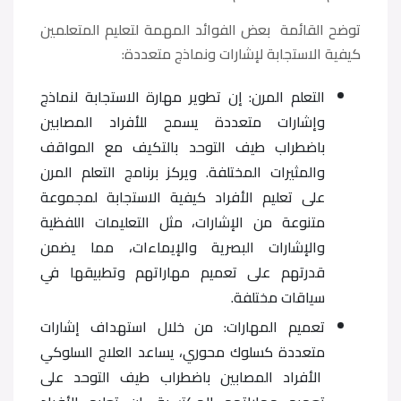
توضح القائمة بعض الفوائد المهمة لتعليم المتعلمين
كيفية الاستجابة لإشارات ونماذج متعددة:
التعلم المرن: إن تطوير مهارة الاستجابة لنماذج
وإشارات متعددة يسمح للأفراد المصابين
باضطراب طيف التوحد بالتكيف مع المواقف
والمثيرات المختلفة. ويركز برنامج التعلم المرن
على تعليم الأفراد كيفية الاستجابة لمجموعة
متنوعة من الإشارات، مثل التعليمات اللفظية
والإشارات البصرية والإيماءات، مما يضمن
قدرتهم على تعميم مهاراتهم وتطبيقها في
سياقات مختلفة.
تعميم المهارات: من خلال استهداف إشارات
متعددة كسلوك محوري، يساعد العلاج السلوكي
الأفراد المصابين باضطراب طيف التوحد على