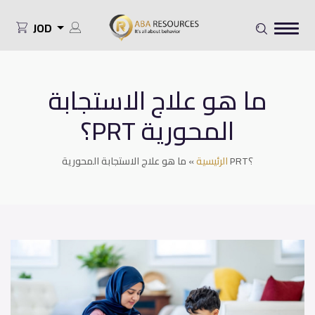
JOD
ما هو علاج الاستجابة
المحورية PRT؟
ما هو علاج الاستجابة المحورية PRT؟
الرئيسية
»