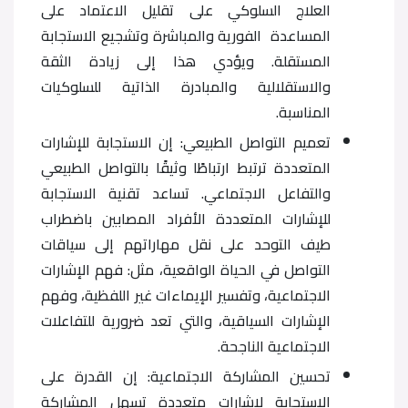
العلاج السلوكي على تقليل الاعتماد على
المساعدة الفورية والمباشرة وتشجيع الاستجابة
المستقلة. ويؤدي هذا إلى زيادة الثقة
والاستقلالية والمبادرة الذاتية للسلوكيات
المناسبة.
تعميم التواصل الطبيعي: إن الاستجابة للإشارات
المتعددة ترتبط ارتباطًا وثيقًا بالتواصل الطبيعي
والتفاعل الاجتماعي. تساعد تقنية الاستجابة
للإشارات المتعددة الأفراد المصابين باضطراب
طيف التوحد على نقل مهاراتهم إلى سياقات
التواصل في الحياة الواقعية، مثل: فهم الإشارات
الاجتماعية، وتفسير الإيماءات غير اللفظية، وفهم
الإشارات السياقية، والتي تعد ضرورية للتفاعلات
الاجتماعية الناجحة.
تحسين المشاركة الاجتماعية: إن القدرة على
الاستجابة لإشارات متعددة تسهل المشاركة