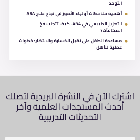
التوحد
أهمية ملاحظات أولياء الأمور في نجاح علاج ABA
التعزيز الطبيعي في ABA- كيف تتجنب فخ
المكافآت؟
مساعدة الطفل على تقبل الخسارة والانتظار: خطوات
عملية للأهل
اشترك الآن في النشرة البريدية لتصلك
أحدث المستجدات العلمية وآخر
التحديثات التدريبية