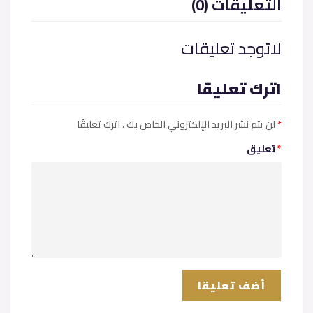
(0) التعليقات
لاتوجد تعليقات
اترك تعليقا
*
، اترك تعليقًا
لن يتم نشر البريد الإلكتروني الخاص بك
*
تعليق