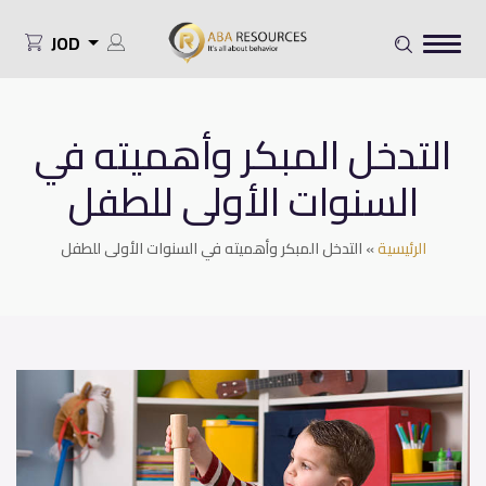
JOD
التدخل المبكر وأهميته في
السنوات الأولى للطفل
الرئيسية
»
التدخل المبكر وأهميته في السنوات الأولى للطفل