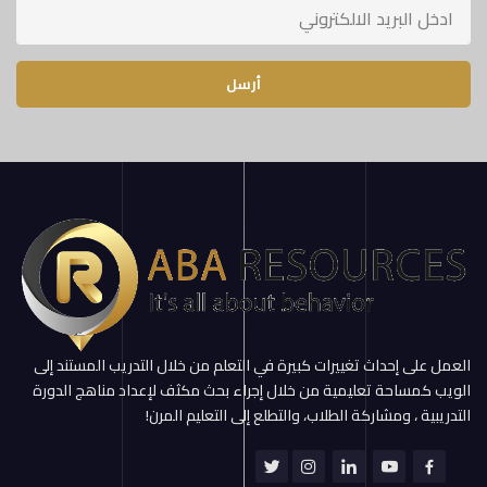
أرسل
العمل على إحداث تغييرات كبيرة في التعلم من خلال التدريب المستند إلى
الويب كمساحة تعليمية من خلال إجراء بحث مكثف لإعداد مناهج الدورة
التدريبية ، ومشاركة الطلاب، والتطلع إلى التعليم المرن!