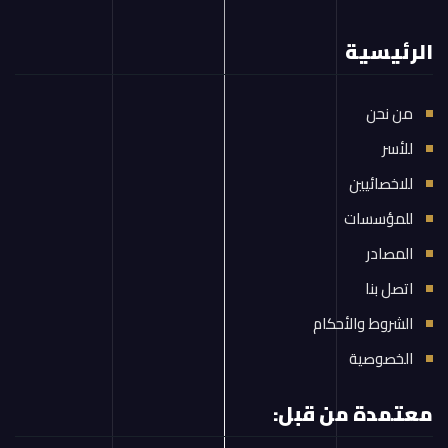
الرئيسية
من نحن
للأسر
للاخصائيين
للمؤسسات
المصادر
اتصل بنا
الشروط والأحكام
الخصوصية
معتمدة من قبل: