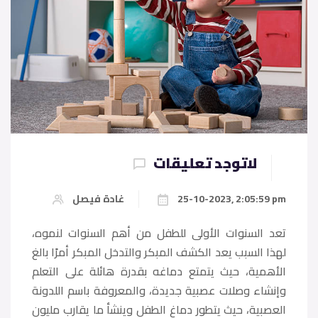
لاتوجد تعليقات
25-10-2023, 2:05:59 pm
غادة فيصل
تعد السنوات الأولى للطفل من أهم السنوات لنموه،
لهذا السبب يعد الكشف المبكر والتدخل المبكر أمرًا بالغ
الأهمية، حيث يتمتع دماغه بقدرة هائلة على التعلم
وإنشاء وصلات عصبية جديدة، والمعروفة باسم اللدونة
العصبية، حيث يتطور دماغ الطفل وينشأ ما يقارب مليون