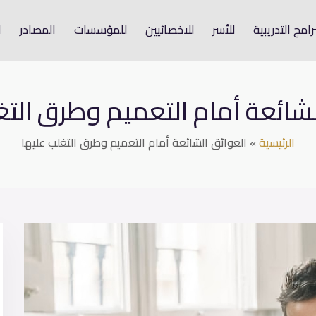
رامج التدريبية
للأسر
للاخصائيين
للمؤسسات
المصادر
ا
لشائعة أمام التعميم وطرق التغ
الرئيسية
»
العوائق الشائعة أمام التعميم وطرق التغلب عليها