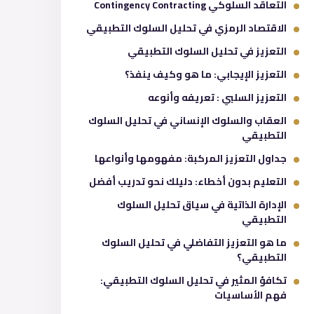
التعاقد السلوكي Contingency Contracting
الاقتصاد الرمزي في تحليل السلوك التطبيقي
التعزيز في تحليل السلوك التطبيقي
التعزيز الإيجابي: ما هو وكيف ينفذ؟
التعزيز السلبي : تعريفه وأنوعه
العقاب والسلوك الإنساني في تحليل السلوك
التطبيقي
جداول التعزيز المركبة: مفهومها وأنواعها
التعليم بدون أخطاء: دليلك نحو تدريب أفضل
الإدارة الذاتية في سياق تحليل السلوك
التطبيقي
ما هو التعزيز التفاضلي في تحليل السلوك
التطبيقي؟
تكافؤ المثير في تحليل السلوك التطبيقي:
فهم الأساسيات