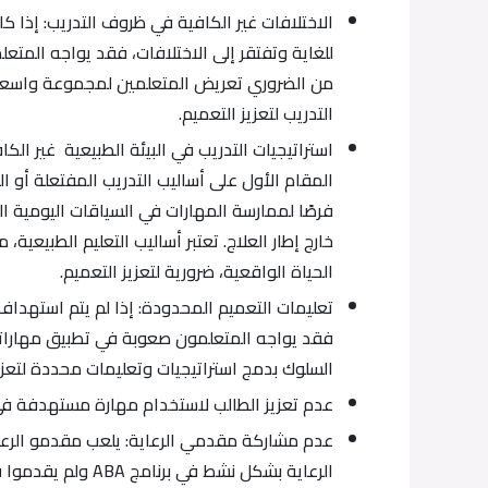
للغاية وتفتقر إلى الاختلافات، فقد يواجه الم
من الضروري تعريض المتعلمين لمجموعة واسعة 
التدريب لتعزيز التعميم.
استراتيجيات التدريب في البيئة الطبيعية غير الك
المقام الأول على أساليب التدريب المفتعلة أو ال
فرصًا لممارسة المهارات في السياقات اليومية 
خارج إطار العلاج. تعتبر أساليب التعليم الطبيعي
الحياة الواقعية، ضرورية لتعزيز التعميم.
فقد يواجه المتعلمون صعوبة في تطبيق مهارات
السلوك بدمج استراتيجيات وتعليمات محددة لتعزيز
عدم تعزيز الطالب لاستخدام مهارة مستهدفة في 
عدم مشاركة مقدمي الرعاية: يلعب مقدمو الرعاية
الرعاية بشكل نشط ف