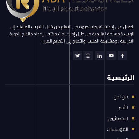
العمل على إحداث تغييرات كبيرة في التعلم من خلال التدريب المستند إلى
الويب كمساحة تعليمية من خلال إجراء بحث مكثف لإعداد مناهج الدورة
التدريبية ، ومشاركة الطلاب، والتطلع إلى التعليم المرن!
الرئيسية
من نحن
للأسر
للاخصائيين
للمؤسسات