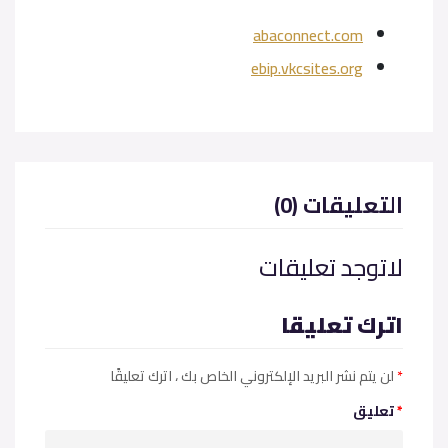
abaconnect.com
ebip.vkcsites.org
(0) التعليقات
لاتوجد تعليقات
اترك تعليقا
*
، اترك تعليقًا
لن يتم نشر البريد الإلكتروني الخاص بك
*
تعليق