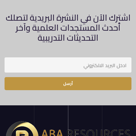
اشترك الآن في النشرة البريدية لتصلك
أحدث المستجدات العلمية وآخر
التحديثات التدريبية
أرسل