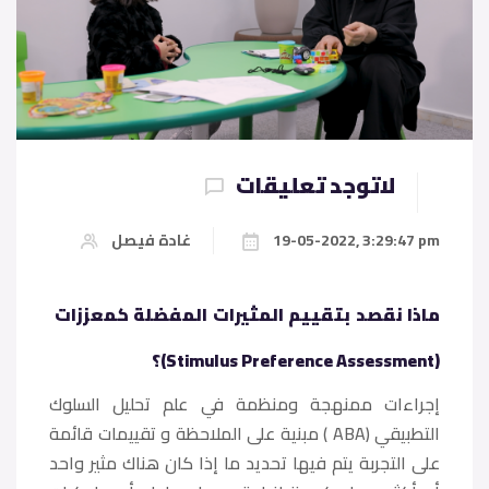
لاتوجد تعليقات
19-05-2022, 3:29:47 pm
غادة فيصل
ماذا نقصد بتقييم المثيرات المفضلة كمعززات
(Stimulus Preference Assessment)؟
إجراءات ممنهجة ومنظمة في علم تحليل السلوك
التطبيقي (ABA ) مبنية على الملاحظة و تقييمات قائمة
على التجربة يتم فيها تحديد ما إذا كان هناك مثير واحد