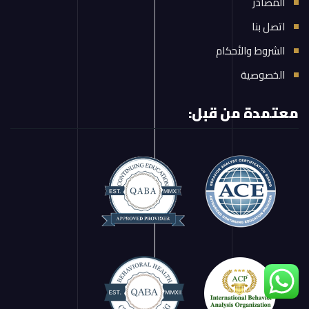
المصادر
اتصل بنا
الشروط والأحكام
الخصوصية
معتمدة من قبل: