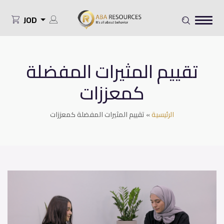
JOD
تقييم المثيرات المفضلة
كمعززات
الرئيسية
»
تقييم المثيرات المفضلة كمعززات