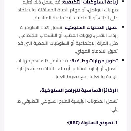
زيادة السلوكيات التكيفية:
قد يشمل ذلك تعليم
مهارات التواصل، أو مهام الحياة المستقلة والاعتماد
على الذات، أو التفاعلات الاجتماعية المناسبة.
تقليل التحديات السلوكية:
تشمل هذه السلوكيات
إيذاء النفس، ونوبات الغضب، أو الانسحاب الاجتماعي،
مثل: العزلة الاجتماعية أو السلوكيات النمطية التي قد
تعيق الاندماج المهني.
تطوير مهارات وظيفية:
قد يشمل ذلك تعلم مهارات
العمل، أو إدارة المشاعر، أو بناء علاقات صحية، كإدارة
الوقت والتعامل مع ضغوط العمل.
الركائز الأساسية للبرامج السلوكية:
تشمل المكونات الرئيسية للعلاج السلوكي التطبيقي ما
يلي:
1. نموذج السلوك (ABC):