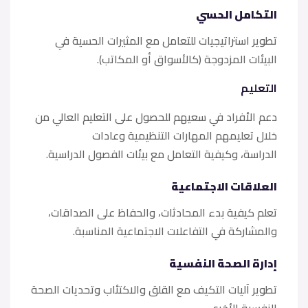
التكامل الحسي
تطوير استراتيجيات للتعامل مع المثيرات الحسية في
البيئات المزدوجة (كالأسواق أو المكاتب).
التعليم
دعم الأفراد في سعيهم للحصول على التعليم العالي من
خلال تعليمهم المهارات التنظيمية وعادات
الدراسة، وكيفية التعامل مع بيئات الفصول الدراسية.
العلاقات الاجتماعية
تعلم كيفية بدء المحادثات، والحفاظ على الصداقات،
والمشاركة في التفاعلات الاجتماعية المناسبة.
إدارة الصحة النفسية
تطوير آليات التكيف مع القلق والاكتئاب وتحديات الصحة
النفسية الأخرى.