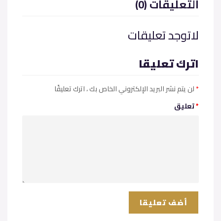
(0) التعليقات
لاتوجد تعليقات
اترك تعليقا
*
، اترك تعليقًا
لن يتم نشر البريد الإلكتروني الخاص بك
*
تعليق