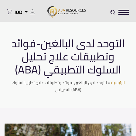
JOD
التوحد لدى البالغين-فوائد
وتطبيقات علاج تحليل
السلوك التطبيقي (ABA)
الرئيسية
»
التوحد لدى البالغين-فوائد وتطبيقات علاج تحليل السلوك
التطبيقي (ABA)