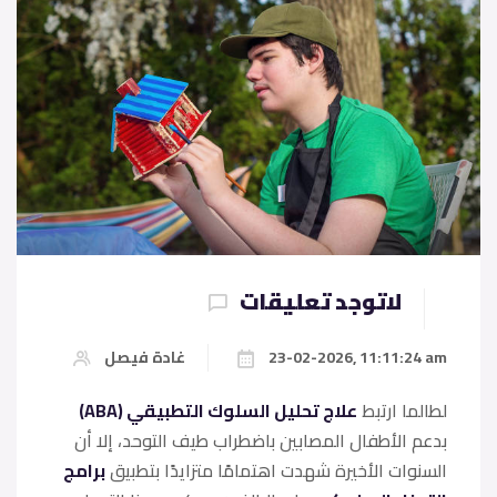
لاتوجد تعليقات
23-02-2026, 11:11:24 am
غادة فيصل
لطالما ارتبط
علاج تحليل السلوك التطبيقي (ABA)
بدعم الأطفال المصابين باضطراب طيف التوحد، إلا أن
السنوات الأخيرة شهدت اهتمامًا متزايدًا بتطبيق
برامج