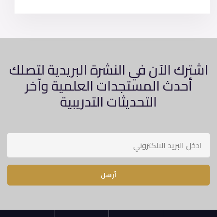
اشترك الآن في النشرة البريدية لتصلك
أحدث المستجدات العلمية وآخر
التحديثات التدريبية
أرسل