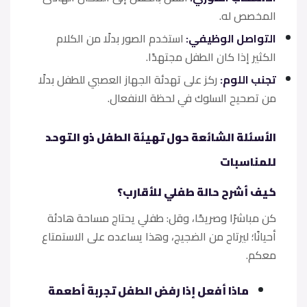
المخصص له.
التواصل الوظيفي:
استخدم الصور بدلًا من الكلام
الكثير إذا كان الطفل مجتهدًا.
تجنب اللوم:
ركز على تهدئة الجهاز العصبي للطفل بدلًا
من تصحيح السلوك في لحظة الانفعال.
الأسئلة الشائعة حول تهيئة الطفل ذو التوحد
للمناسبات
كيف أشرح حالة طفلي للأقارب؟
كن مباشرًا وصريحًا، وقل: طفلي يحتاج مساحة هادئة
أحيانًا؛ ليرتاح من الضجيج، وهذا يساعده على الاستمتاع
معكم.
ماذا أفعل إذا رفض الطفل تجربة أطعمة