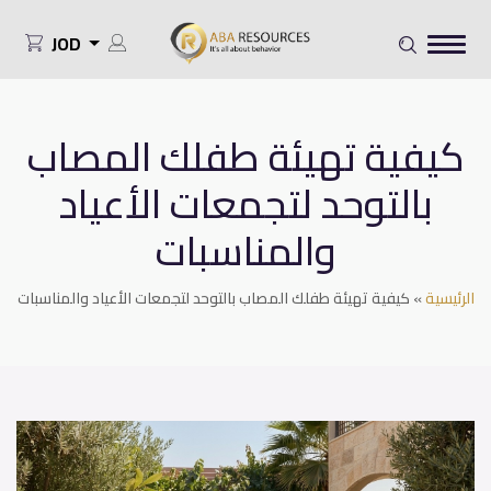
JOD
كيفية تهيئة طفلك المصاب
بالتوحد لتجمعات الأعياد
والمناسبات
الرئيسية
»
كيفية تهيئة طفلك المصاب بالتوحد لتجمعات الأعياد والمناسبات