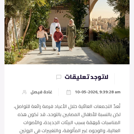
لاتوجد تعليقات
10-05-2026, 9:39:28 am
غادة فيصل
تُعدّ التجمعات العائلية خلال الأعياد فرصة رائعة للتواصل،
لكن بالنسبة للأطفال المصابين بالتوحد، قد تكون هذه
المناسبات مُرهِقة بسبب البيئات الجديدة، والأصوات
العالية، والوجوه غير المألوفة، والتغييرات في الروتين