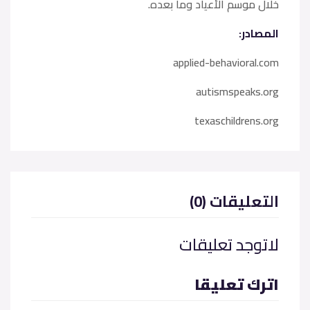
خلال موسم الأعياد وما بعده.
المصادر:
applied-behavioral.com
autismspeaks.org
texaschildrens.org
(0) التعليقات
لاتوجد تعليقات
اترك تعليقا