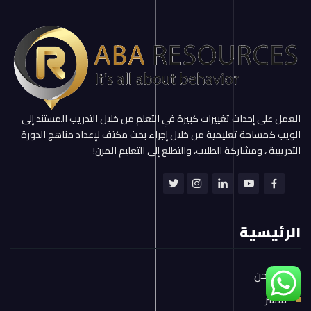
العمل على إحداث تغييرات كبيرة في التعلم من خلال التدريب المستند إلى
الويب كمساحة تعليمية من خلال إجراء بحث مكثف لإعداد مناهج الدورة
التدريبية ، ومشاركة الطلاب، والتطلع إلى التعليم المرن!
الرئيسية
من نحن
للأسر