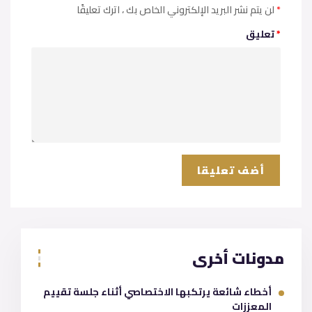
*
، اترك تعليقًا
لن يتم نشر البريد الإلكتروني الخاص بك
*
تعليق
مدونات أخرى
أخطاء شائعة يرتكبها الاختصاصي أثناء جلسة تقييم
المعززات